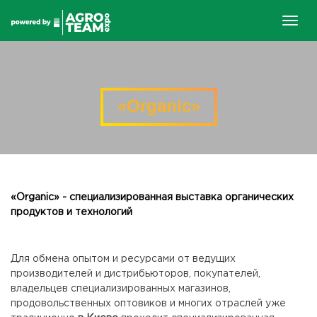
Togg
navig
«Organic»
«Organic» - специализированная выставка органических
продуктов и технологий
Для обмена опытом и ресурсами от ведущих
производителей и дистрибьюторов, покупателей,
владельцев специализированных магазинов,
продовольственных оптовиков и многих отраслей уже