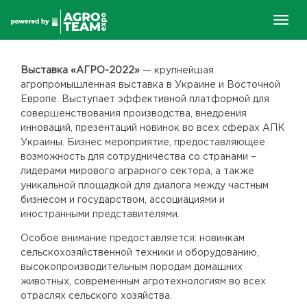
Togg
navig
Выставка «АГРО-2022»
— крупнейшая
агропромышленная выставка в Украине и Восточной
Европе. Выступает эффективной платформой для
совершенствования производства, внедрения
инноваций, презентаций новинок во всех сферах АПК
Украины. Бизнес мероприятие, предоставляющее
возможность для сотрудничества со странами –
лидерами мирового аграрного сектора, а также
уникальной площадкой для диалога между частным
бизнесом и государством, ассоциациями и
иностранными представителями.
Особое внимание предоставляется: новинкам
сельскохозяйственной техники и оборудованию,
высокопроизводительным породам домашних
животных, современным агротехнологиям во всех
отраслях сельского хозяйства.