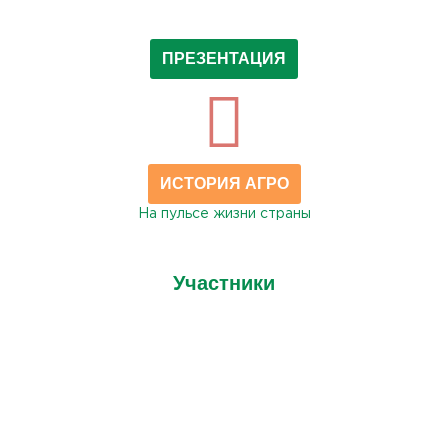
ПРЕЗЕНТАЦИЯ
ИСТОРИЯ АГРО
На пульсе жизни страны
Участники