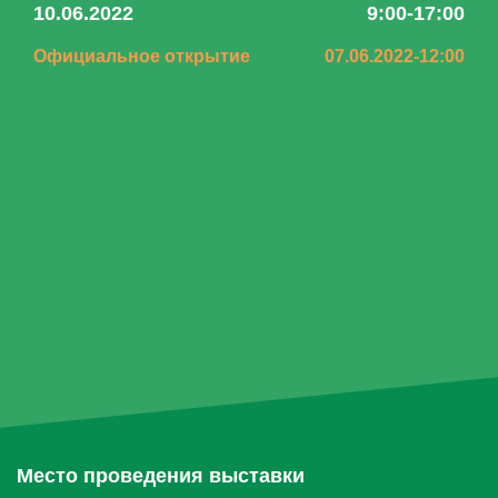
10.06.2022
9:00-17:00
Официальное открытие
07.06.2022-12:00
Место проведения выставки