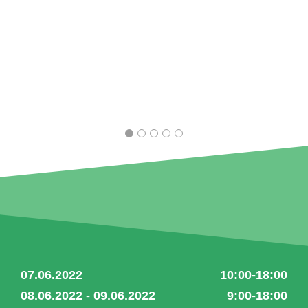
07.06.2022
10:00-18:00
08.06.2022 - 09.06.2022
9:00-18:00