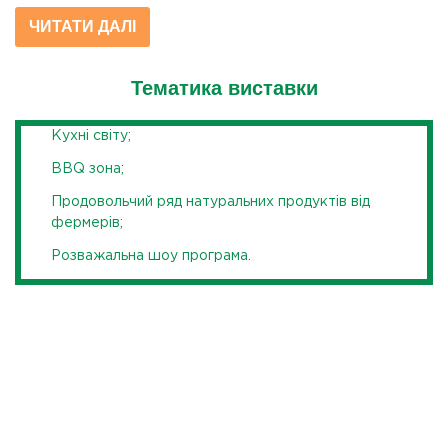
ЧИТАТИ ДАЛІ
Тематика виставки
Кухні світу;
BBQ зона;
Продовольчий ряд натуральних продуктів від
фермерів;
Розважальна шоу програма.